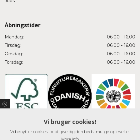
Jobs
Åbningstider
Mandag:
06.00 - 16.00
Tirsdag:
06.00 - 16.00
Onsdag:
06.00 - 16.00
Torsdag:
06.00 - 16.00
Vi bruger cookies!
Vi benytter cookies for at give dig den bedst mulige oplevelse.
More info