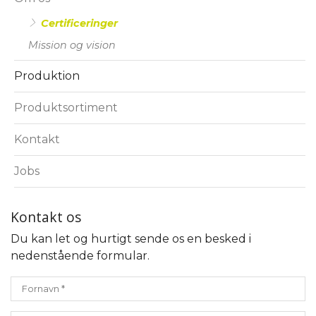
Certificeringer
Mission og vision
Produktion
Produktsortiment
Kontakt
Jobs
Kontakt os
Du kan let og hurtigt sende os en besked i
nedenstående formular.