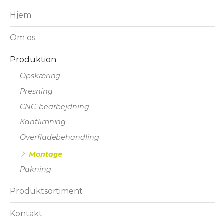
Hjem
Om os
Produktion
Opskæring
Presning
CNC-bearbejdning
Kantlimning
Overfladebehandling
Montage
Pakning
Produktsortiment
Kontakt