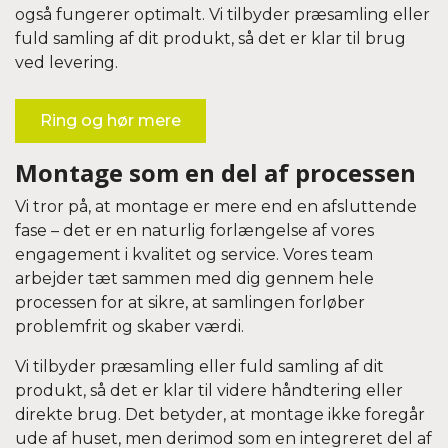
også fungerer optimalt. Vi tilbyder præsamling eller
fuld samling af dit produkt, så det er klar til brug
ved levering.
Ring og hør mere
Montage som en del af processen
Vi tror på, at montage er mere end en afsluttende
fase – det er en naturlig forlængelse af vores
engagement i kvalitet og service. Vores team
arbejder tæt sammen med dig gennem hele
processen for at sikre, at samlingen forløber
problemfrit og skaber værdi.
Vi tilbyder præsamling eller fuld samling af dit
produkt, så det er klar til videre håndtering eller
direkte brug. Det betyder, at montage ikke foregår
ude af huset, men derimod som en integreret del af