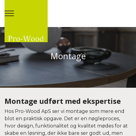
Gå til hovedindhold
Montage
Montage udført med ekspertise
Hos Pro-Wood ApS ser vi montage som mere end
blot en praktisk opgave. Det er en nøgleproces,
hvor design, funktionalitet og kvalitet mødes for at
skabe en løsning, der ikke bare ser godt ud, men