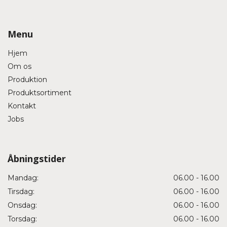
Menu
Hjem
Om os
Produktion
Produktsortiment
Kontakt
Jobs
Åbningstider
Mandag:
06.00 - 16.00
Tirsdag:
06.00 - 16.00
Onsdag:
06.00 - 16.00
Torsdag:
06.00 - 16.00