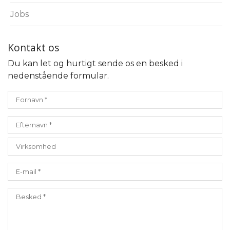
Jobs
Kontakt os
Du kan let og hurtigt sende os en besked i
nedenstående formular.