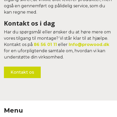
også en gennemført og pålidelig service, som du
kan regne med.
Kontakt os i dag
Har du spørgsmål eller ønsker du at høre mere om
vores tilgang til montage? Vi står klar til at hjælpe.
Kontakt os på
86 56 01 11
eller
Info@prowood.dk
for en uforpligtende samtale om, hvordan vi kan
understøtte din virksomhed.
Kontakt os
Menu